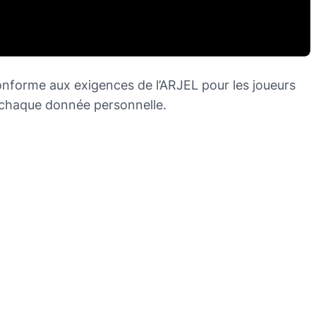
onforme aux exigences de l’ARJEL pour les joueurs
t chaque donnée personnelle.