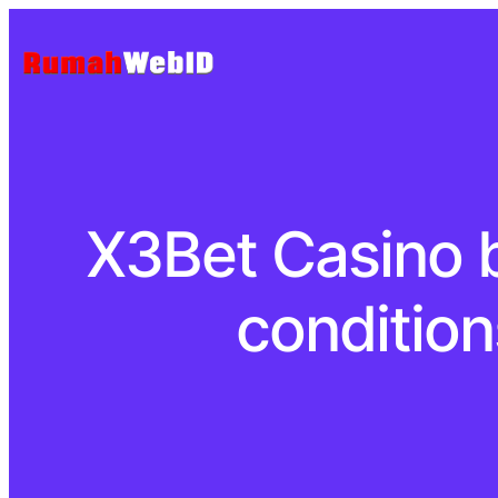
X3Bet Casino b
condition