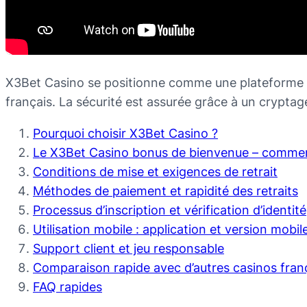
X3Bet Casino se positionne comme une plateforme mo
français. La sécurité est assurée grâce à un crypta
Pourquoi choisir X3Bet Casino ?
Le X3Bet Casino bonus de bienvenue – commen
Conditions de mise et exigences de retrait
Méthodes de paiement et rapidité des retraits
Processus d’inscription et vérification d’identité
Utilisation mobile : application et version mobil
Support client et jeu responsable
Comparaison rapide avec d’autres casinos fran
FAQ rapides