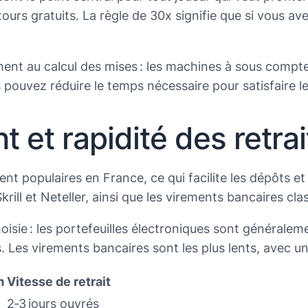
ours gratuits. La règle de 30x signifie que si vous a
ment au calcul des mises : les machines à sous comptent
 pouvez réduire le temps nécessaire pour satisfaire l
et rapidité des retrai
populaires en France, ce qui facilite les dépôts et l
ill et Neteller, ainsi que les virements bancaires cla
oisie : les portefeuilles électroniques sont généralem
 Les virements bancaires sont les plus lents, avec un
m
Vitesse de retrait
2‑3 jours ouvrés